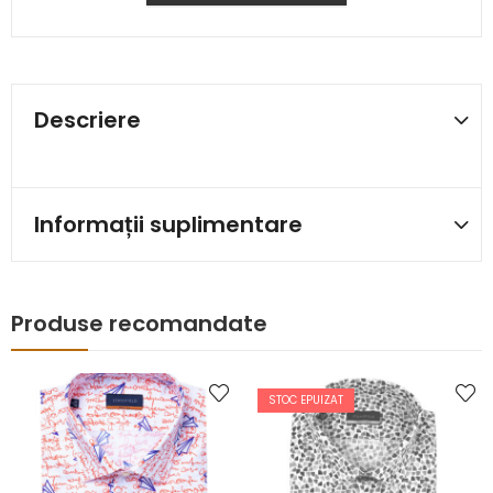
Descriere
Informații suplimentare
Produse recomandate
STOC EPUIZAT