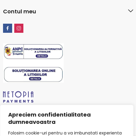
Contul meu
Apreciem confidentialitatea
dumneavoastra
Folosim cookie-uri pentru a va imbunatati experienta