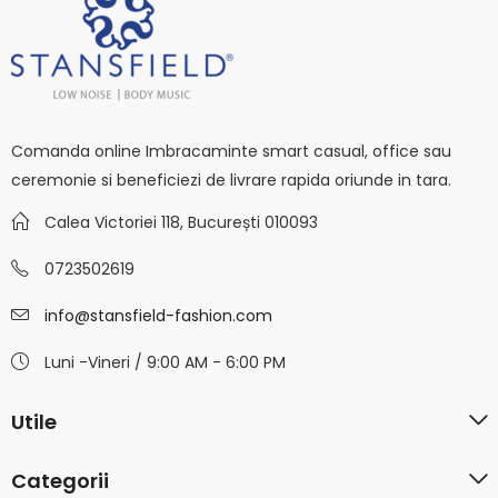
Comanda online Imbracaminte smart casual, office sau
ceremonie si beneficiezi de livrare rapida oriunde in tara.
Calea Victoriei 118, București 010093
0723502619
info@stansfield-fashion.com
Luni -Vineri / 9:00 AM - 6:00 PM
Utile
Categorii