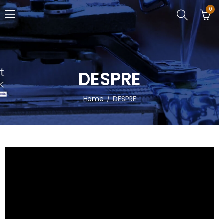
0
DESPRE
Home
DESPRE