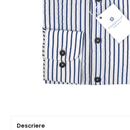
Descriere