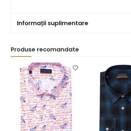
Informații suplimentare
Produse recomandate