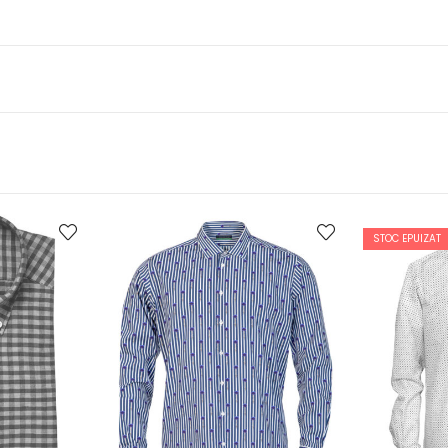
STOC EPUIZAT