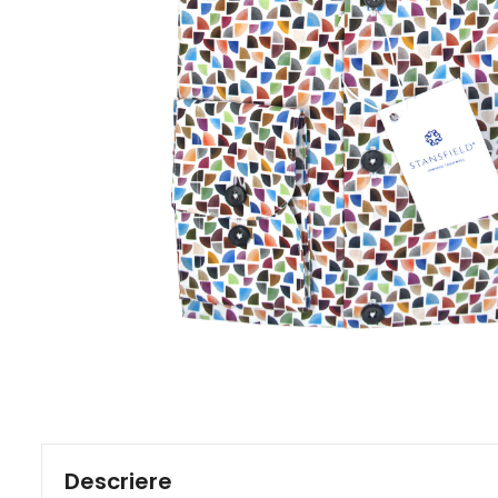
Descriere