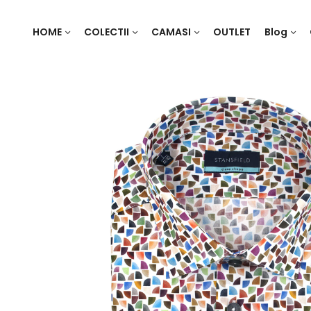
HOME
COLECTII
CAMASI
OUTLET
Blog