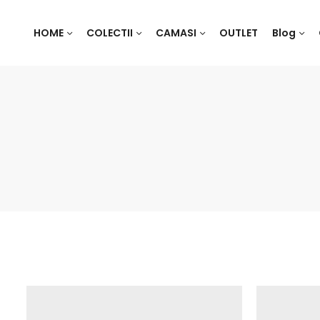
HOME
COLECTII
CAMASI
OUTLET
Blog