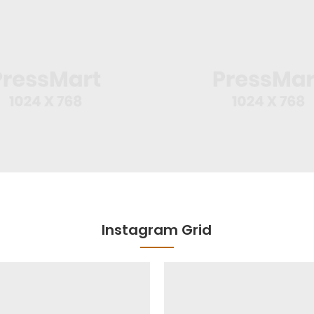
Instagram Grid