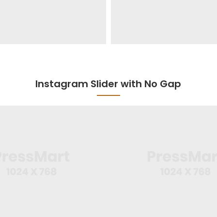
Instagram Slider with No Gap