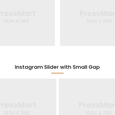
Instagram Slider with Small Gap