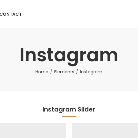
CONTACT
Instagram
Home
Elements
Instagram
Instagram Slider