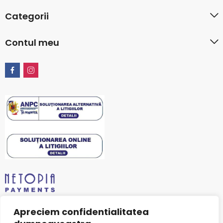
Categorii
Contul meu
Apreciem confidentialitatea