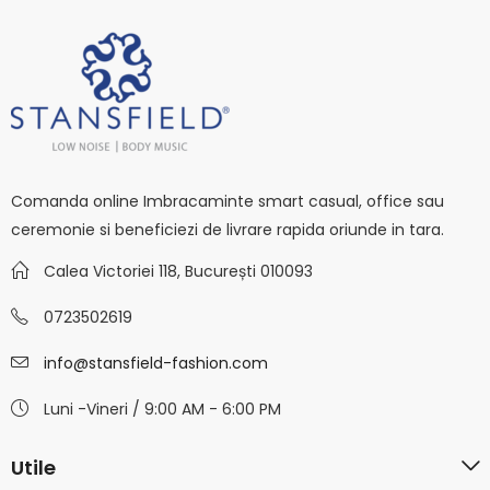
Comanda online Imbracaminte smart casual, office sau
ceremonie si beneficiezi de livrare rapida oriunde in tara.
Calea Victoriei 118, București 010093
0723502619
info@stansfield-fashion.com
Luni -Vineri / 9:00 AM - 6:00 PM
Utile