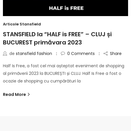
Articole Stansfield
STANSFIELD la “HALF is FREE” – CLUJ și
BUCUREST primăvara 2023
de
stansfield fashion
0
Comments
Share
Half Is Free, a fost cel mai așteptat eveniment de shopping
al primăverii 2023 la BUCUREȘTI și CLUJ. Half Is Free a fost o
ocazie de shopping cu cumpărături la
Read More