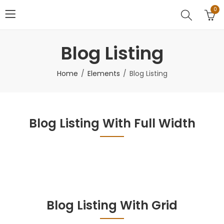
0
Blog Listing
Home
Elements
Blog Listing
Blog Listing With Full Width
Blog Listing With Grid