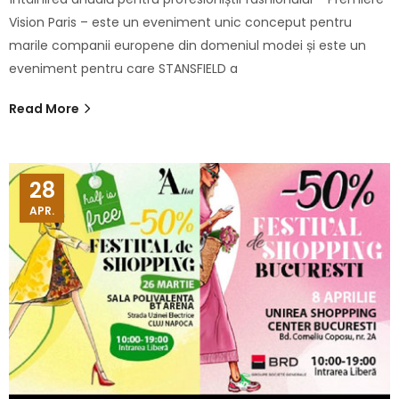
Vision Paris – este un eveniment unic conceput pentru
marile companii europene din domeniul modei și este un
eveniment pentru care STANSFIELD a
Read More
28
APR.