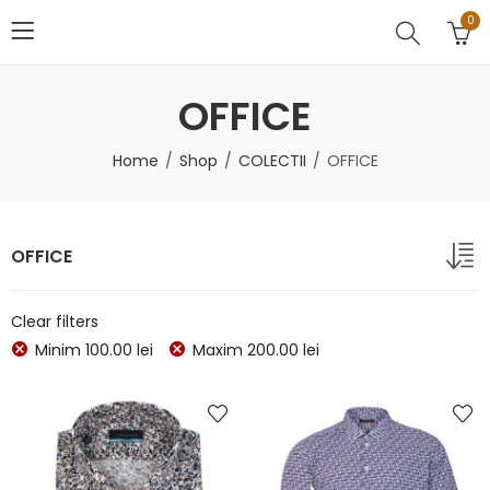
0
OFFICE
Home
Shop
COLECTII
OFFICE
OFFICE
Clear filters
Minim
100.00
lei
Maxim
200.00
lei