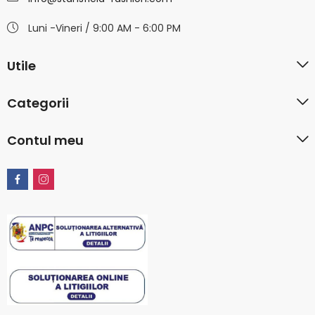
Luni -Vineri / 9:00 AM - 6:00 PM
Utile
Categorii
Contul meu