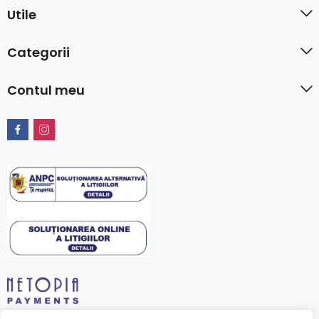
Utile
Categorii
Contul meu