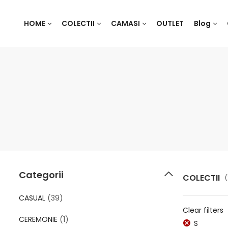
HOME
COLECTII
CAMASI
OUTLET
Blog
Categorii
COLECTII
CASUAL
(39)
Clear filters
CEREMONIE
(1)
S